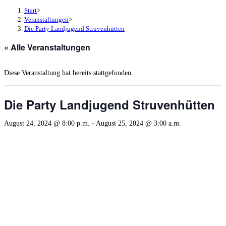
Start
>
Veranstaltungen
>
Die Party Landjugend Struvenhütten
« Alle Veranstaltungen
Diese Veranstaltung hat bereits stattgefunden.
Die Party Landjugend Struvenhütten
August 24, 2024 @ 8:00 p.m.
-
August 25, 2024 @ 3:00 a.m.