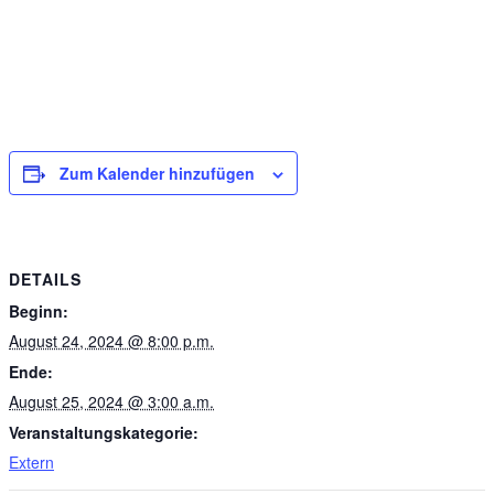
Zum Kalender hinzufügen
DETAILS
Beginn:
August 24, 2024 @ 8:00 p.m.
Ende:
August 25, 2024 @ 3:00 a.m.
Veranstaltungskategorie:
Extern